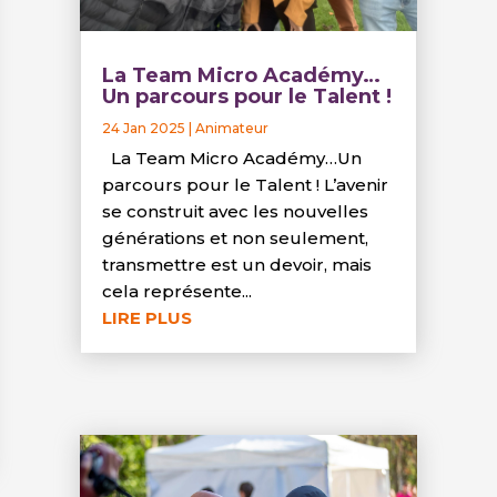
La Team Micro Académy…
Un parcours pour le Talent !
24 Jan 2025
|
Animateur
La Team Micro Académy…Un
parcours pour le Talent ! L’avenir
se construit avec les nouvelles
générations et non seulement,
transmettre est un devoir, mais
cela représente...
LIRE PLUS