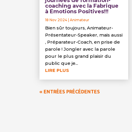
journées de formation-
coaching avec la Fabrique
à Emotions Positives!!!
18 Nov 2024
|
Animateur
Bien sûr toujours, Animateur-
Présentateur-Speaker, mais aussi
, Préparateur-Coach, en prise de
parole ! Jongler avec la parole
pour le plus grand plaisir du
public que je...
LIRE PLUS
« ENTRÉES PRÉCÉDENTES