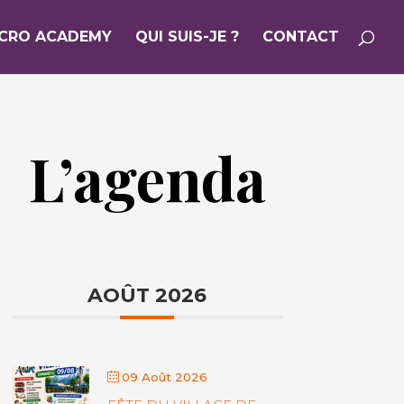
ICRO ACADEMY
QUI SUIS-JE ?
CONTACT
L’agenda
AOÛT 2026
09 Août 2026