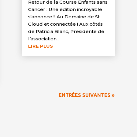
Retour de la Course Enfants sans
Cancer : Une édition incroyable
s'annonce !! Au Domaine de St
Cloud et connectée ! Aux côtés
de Patricia Blanc, Présidente de
l’association...
LIRE PLUS
ENTRÉES SUIVANTES »