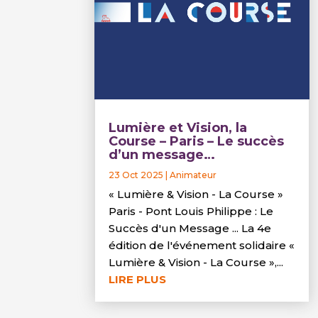
Lumière et Vision, la
Course – Paris – Le succès
d’un message…
23 Oct 2025
|
Animateur
« Lumière & Vision - La Course »
Paris - Pont Louis Philippe : Le
Succès d'un Message ... La 4e
édition de l'événement solidaire «
Lumière & Vision - La Course »,...
LIRE PLUS