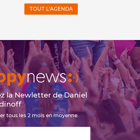
TOUT L'AGENDA
z la Newletter de Daniel
dinoff
ter tous les 2 mois en moyenne.