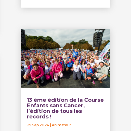
13 éme édition de la Course
Enfants sans Cancer,
l’édition de tous les
records !
25 Sep 2024
|
Animateur