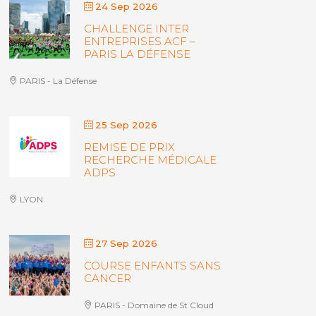
24 Sep 2026
CHALLENGE INTER
ENTREPRISES ACF –
PARIS LA DÉFENSE
PARIS - La Défense
25 Sep 2026
REMISE DE PRIX
RECHERCHE MÉDICALE
ADPS
LYON
27 Sep 2026
COURSE ENFANTS SANS
CANCER
PARIS - Domaine de St Cloud