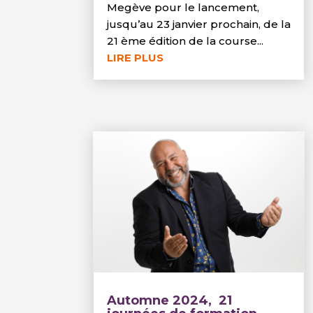
Megève pour le lancement,
jusqu’au 23 janvier prochain, de la
21 ème édition de la course...
LIRE PLUS
Automne 2024, 21