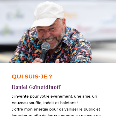
QUI SUIS-JE ?
Daniel Gaïnetdinoff
J’invente pour votre événement, une âme, un
nouveau souffle, inédit et haletant !
J’offre mon énergie pour galvaniser le public et
les acteurs, afin de les suspendre au pouvoir de