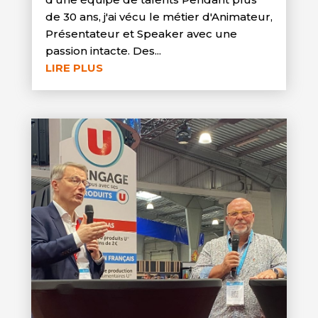
de 30 ans, j'ai vécu le métier d'Animateur,
Présentateur et Speaker avec une
passion intacte. Des...
LIRE PLUS