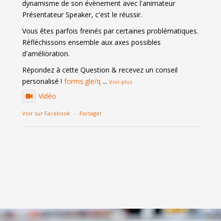
dynamisme de son évènement avec l'animateur
Présentateur Speaker, c'est le réussir.
Vous êtes parfois freinés par certaines problématiques.
Réfléchissons ensemble aux axes possibles
d'amélioration.
Répondez à cette Question & recevez un conseil
personalisé !
forms.gle/q
...
Voir plus
Vidéo
Voir sur Facebook
·
Partager