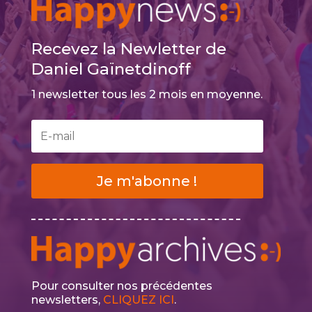
Recevez la Newletter de
Daniel Gaïnetdinoff
1 newsletter tous les 2 mois en moyenne.
Je m'abonne !
Pour consulter nos précédentes
newsletters,
CLIQUEZ ICI
.