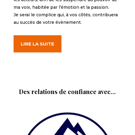
ma voix, habitée par l’émotion et la passion.
Je serai le complice qui, à vos côtés, contribuera
au succès de votre évènement.
LIRE LA SUITE
Des relations de confiance avec…