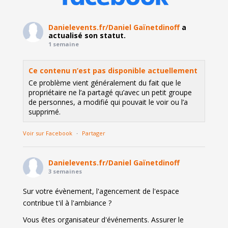
Danielevents.fr/Daniel Gaïnetdinoff
a
actualisé son statut.
1 semaine
Ce contenu n’est pas disponible actuellement
Ce problème vient généralement du fait que le
propriétaire ne l’a partagé qu’avec un petit groupe
de personnes, a modifié qui pouvait le voir ou l’a
supprimé.
Voir sur Facebook
·
Partager
Danielevents.fr/Daniel Gaïnetdinoff
3 semaines
Sur votre évènement, l'agencement de l'espace
contribue t'il à l'ambiance ?
Vous êtes organisateur d'événements. Assurer le