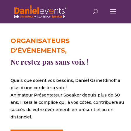
Lecteur
vidéo
ORGANISATEURS
D’ÉVÉNEMENTS,
Ne restez pas sans voix !
Quels que soient vos besoins, Daniel Gaïnetdinoff
a
plus d’une corde à sa voix !
Animateur Présentateur Speaker depuis plus de 30
ans,
il sera le complice qui, à vos côtés, contribuera au
succès de votre événement, en présentiel ou en
distanciel.