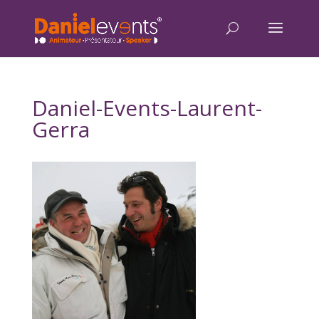
Daniel-Events-Laurent-
Gerra