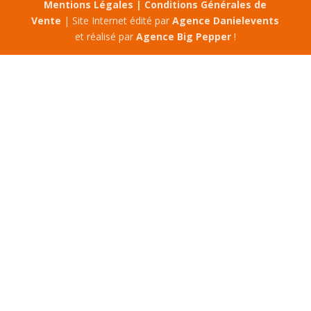
Mentions Légales |
Conditions Générales de
Vente
| Site Internet édité par
Agence Danielevents
et réalisé par
Agence Big Pepper
!