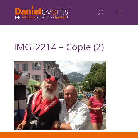
IMG_2214 – Copie (2)