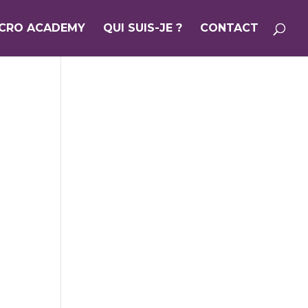
ICRO ACADEMY
QUI SUIS-JE ?
CONTACT