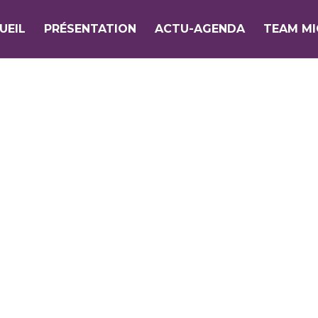
UEIL
PRÉSENTATION
ACTU-AGENDA
TEAM M