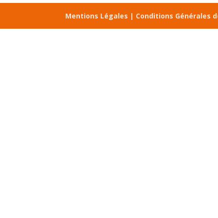
Mentions Légales |
Conditions Générales 