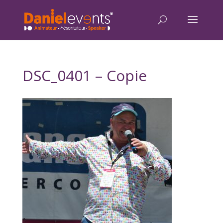
DSC_0401 – Copie