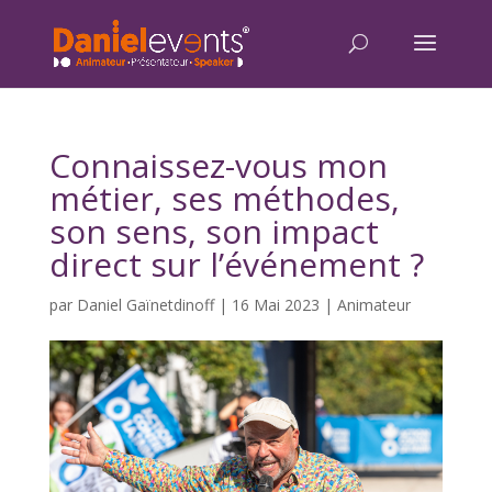
Connaissez-vous mon
métier, ses méthodes,
son sens, son impact
direct sur l’événement ?
par
Daniel Gaïnetdinoff
|
16 Mai 2023
|
Animateur