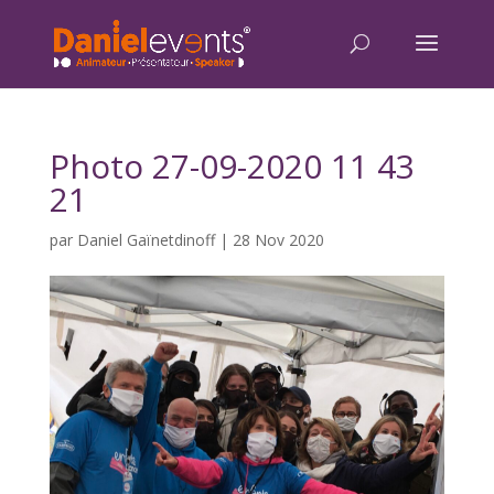
Photo 27-09-2020 11 43
21
par
Daniel Gaïnetdinoff
|
28 Nov 2020