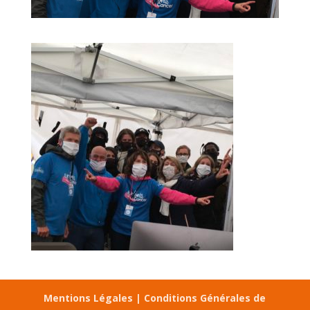
Mentions Légales |
Conditions Générales de