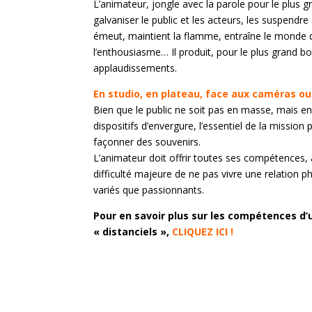
L’animateur, jongle avec la parole pour le plus gr
galvaniser le public et les acteurs, les suspendre 
émeut, maintient la flamme, entraîne le monde 
l’enthousiasme… Il produit, pour le plus grand bonh
applaudissements.
En studio, en plateau, face aux caméras ou l
Bien que le public ne soit pas en masse, mais en
dispositifs d’envergure, l’essentiel de la mission
façonner des souvenirs.
L’animateur doit offrir toutes ses compétences, 
difficulté majeure de ne pas vivre une relation ph
variés que passionnants.
Pour en savoir plus sur les compétences 
« distanciels »,
CLIQUEZ ICI !