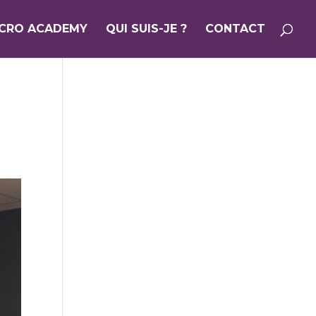
ICRO ACADEMY
QUI SUIS-JE ?
CONTACT