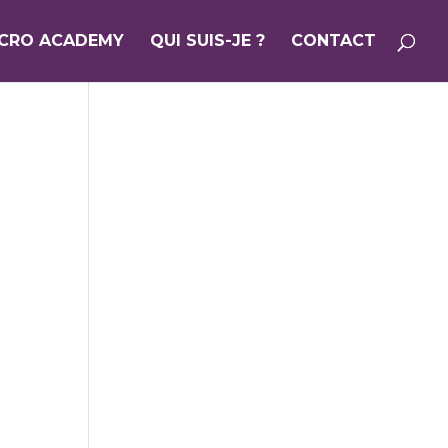
ICRO ACADEMY
QUI SUIS-JE ?
CONTACT