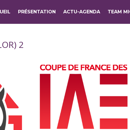
UEIL
PRÉSENTATION
ACTU-AGENDA
TEAM M
LOR) 2