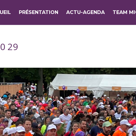
UEIL
PRÉSENTATION
ACTU-AGENDA
TEAM M
0 29