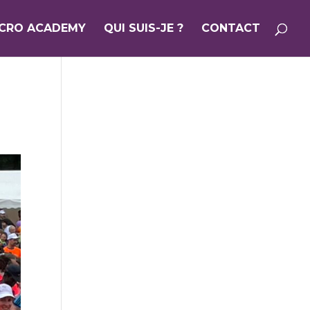
ICRO ACADEMY
QUI SUIS-JE ?
CONTACT