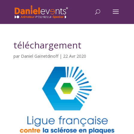
téléchargement
par
Daniel Gaïnetdinoff
|
22 Avr 2020