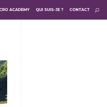
ICRO ACADEMY
QUI SUIS-JE ?
CONTACT