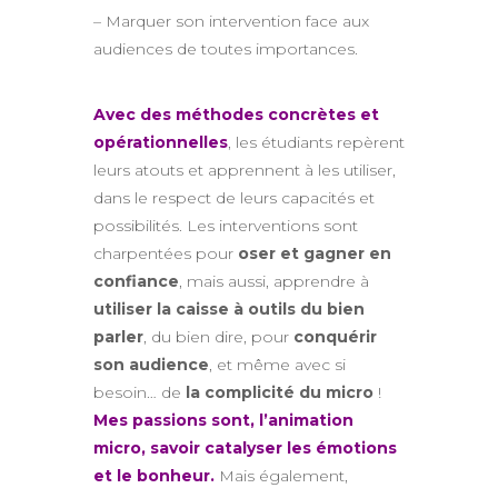
– Marquer son intervention face aux
audiences de toutes importances.
Avec des méthodes concrètes et
opérationnelles
, les étudiants repèrent
leurs atouts et apprennent à les utiliser,
dans le respect de leurs capacités et
possibilités. Les interventions sont
charpentées pour
oser et gagner en
confiance
, mais aussi, apprendre à
utiliser la caisse à outils du bien
parler
, du bien dire, pour
conquérir
son audience
, et même avec si
besoin… de
la complicité du micro
!
Mes passions sont, l’animation
micro, savoir catalyser les émotions
et le bonheur.
Mais également,