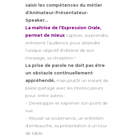
saisir les compétences du métier
d’Animateur-Présentateur-
Speaker…
La maîtrise de l’Expression Orale,
permet de mieux
captiver, surprendre,
entretenir l’audience, pour atteindre
l’unique objectif d’obtenir de son
message, sa réception !
La prise de parole ne doit pas être
un obstacle continuellement
appréhendé,
mais plutôt un instant de
plaisir partagé avec les interlocuteurs
pour, entre autres :
– Développer et exprimer son point de
vue.
– Réussir sa soutenance, un entretien
d’embauche, sa présentation à un tour
de table.