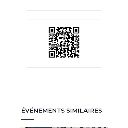
ÉVÉNEMENTS SIMILAIRES