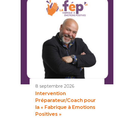
8 septembre 2026
Intervention
Préparateur/Coach pour
la « Fabrique à Emotions
Positives »