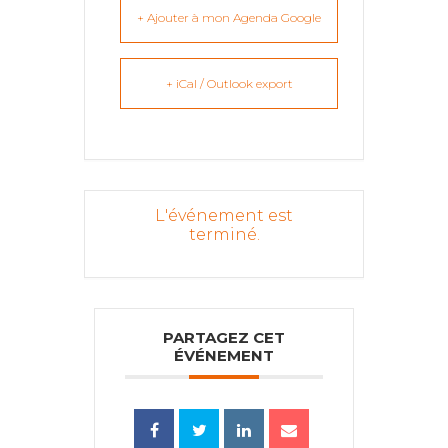
+ Ajouter à mon Agenda Google
+ iCal / Outlook export
L'événement est
terminé.
PARTAGEZ CET
ÉVÉNEMENT