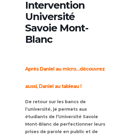
Intervention
Université
Savoie Mont-
Blanc
Après Daniel au micro…découvrez
aussi, Daniel au tableau !
De retour sur les bancs de
l’université, je permets aux
étudiants de l’Université Savoie
Mont-Blanc de perfectionner leurs
prises de parole en public et de