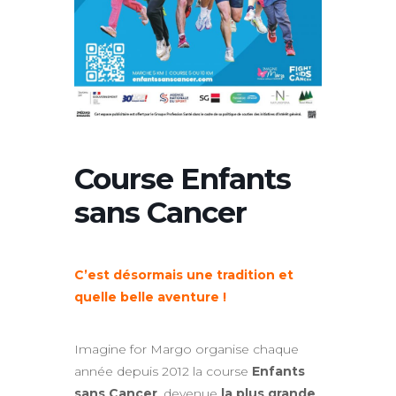
Course Enfants
sans Cancer
C’est désormais une tradition et
quelle belle aventure !
Imagine for Margo organise chaque
année depuis 2012 la course
Enfants
sans Cancer
, devenue
la plus grande