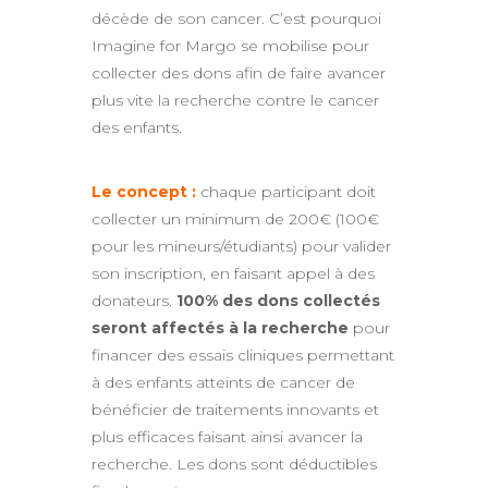
décède de son cancer. C’est pourquoi
Imagine for Margo se mobilise pour
collecter des dons afin de faire avancer
plus vite la recherche contre le cancer
des enfants.
Le concept :
chaque participant doit
collecter un minimum de 200€ (100€
pour les mineurs/étudiants) pour valider
son inscription, en faisant appel à des
donateurs.
100% des dons collectés
seront affectés à la recherche
pour
financer des essais cliniques permettant
à des enfants atteints de cancer de
bénéficier de traitements innovants et
plus efficaces faisant ainsi avancer la
recherche. Les dons sont déductibles