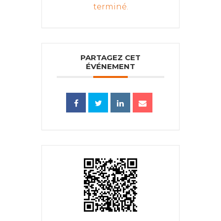
terminé.
PARTAGEZ CET
ÉVÉNEMENT