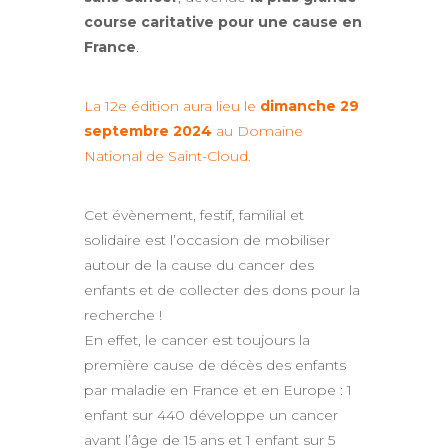
course caritative pour une cause en
France
.
La 12e édition aura lieu le
dimanche 29
septembre 2024
au Domaine
National de Saint-Cloud.
Cet évènement, festif, familial et
solidaire est l’occasion de mobiliser
autour de la cause du cancer des
enfants et de collecter des dons pour la
recherche !
En effet, le cancer est toujours la
première cause de décès des enfants
par maladie en France et en Europe : 1
enfant sur 440 développe un cancer
avant l’âge de 15 ans et 1 enfant sur 5