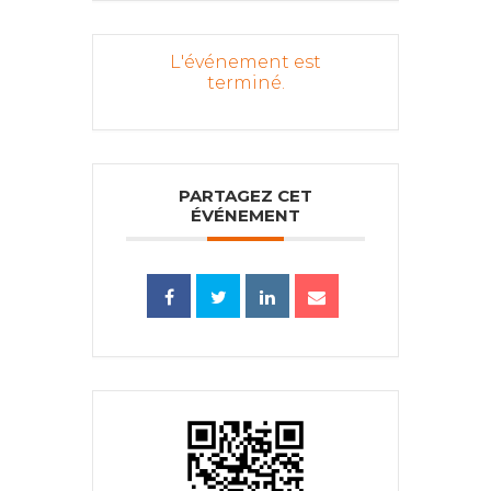
L'événement est
terminé.
PARTAGEZ CET
ÉVÉNEMENT