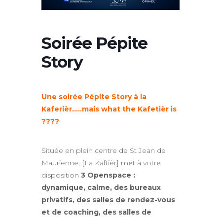
Soirée Pépite
Story
Une soirée Pépite Story à la
Kaferièr…..mais what the Kafetièr is
????
Située en plein centre de St Jean de
Maurienne, [La Kaftièr] met à votre
disposition
3 Openspace :
dynamique, calme, des bureaux
privatifs, des salles de rendez-vous
et de coaching, des salles de