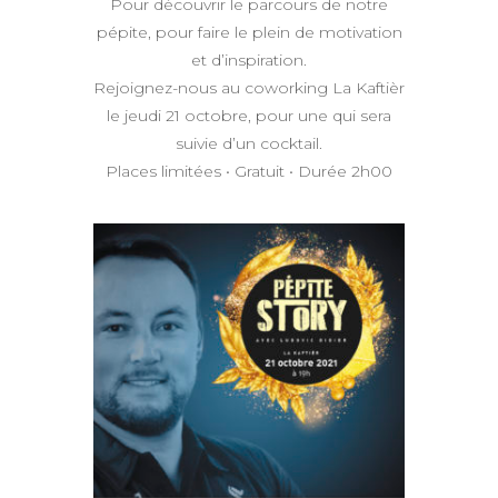
Pour découvrir le parcours de notre
pépite, pour faire le plein de motivation
et d’inspiration.
Rejoignez-nous au coworking La Kaftièr
le jeudi 21 octobre, pour une qui sera
suivie d’un cocktail.
Places limitées • Gratuit • Durée 2h00