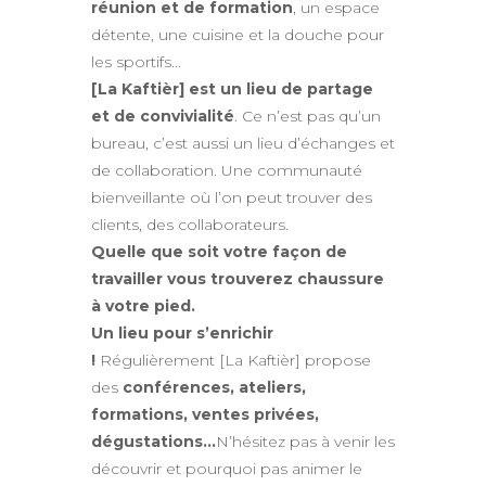
réunion et de formation
, un espace
détente, une cuisine et la douche pour
les sportifs…
[La Kaftièr] est un lieu de partage
et de convivialité
. Ce n’est pas qu’un
bureau, c’est aussi un lieu d’échanges et
de collaboration. Une communauté
bienveillante où l’on peut trouver des
clients, des collaborateurs.
Quelle que soit votre façon de
travailler vous trouverez chaussure
à votre pied.
Un lieu pour s’enrichir
!
Régulièrement [La Kaftièr] propose
des
conférences, ateliers,
formations, ventes privées,
dégustations…
N’hésitez pas à venir les
découvrir et pourquoi pas animer le