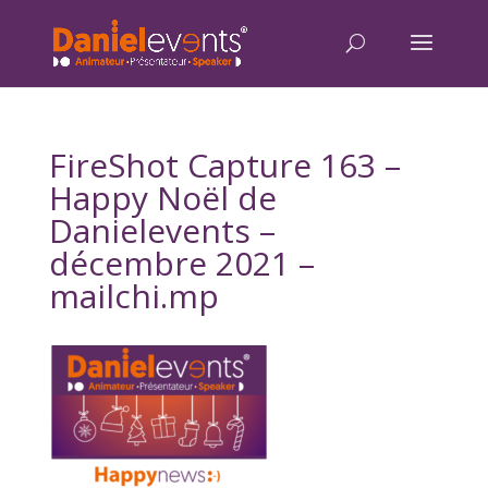
FireShot Capture 163 –
Happy Noël de
Danielevents –
décembre 2021 –
mailchi.mp