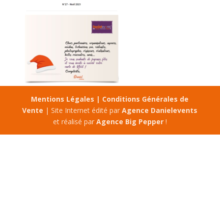
Mentions Légales |
Conditions Générales de
Vente
| Site Internet édité par
Agence Danielevents
et réalisé par
Agence Big Pepper
!