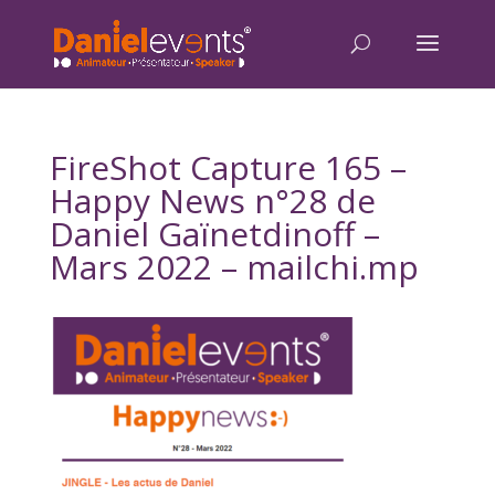
FireShot Capture 165 –
Happy News n°28 de
Daniel Gaïnetdinoff –
Mars 2022 – mailchi.mp