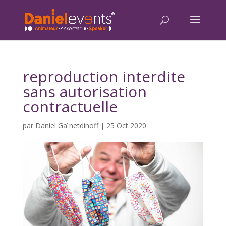
reproduction interdite
sans autorisation
contractuelle
par
Daniel Gaïnetdinoff
|
25 Oct 2020