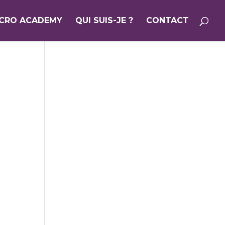
ICRO ACADEMY
QUI SUIS-JE ?
CONTACT