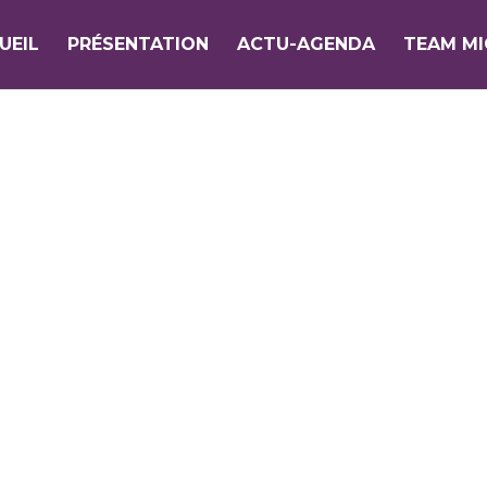
UEIL
PRÉSENTATION
ACTU-AGENDA
TEAM M