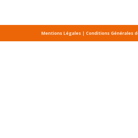
Mentions Légales |
Conditions Générales 