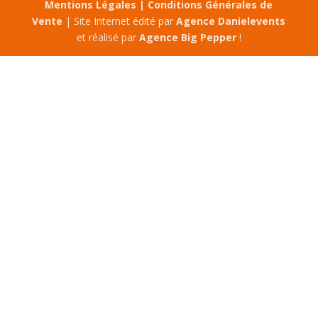
Mentions Légales |
Conditions Générales de
Vente
| Site Internet édité par
Agence Danielevents
et réalisé par
Agence Big Pepper
!