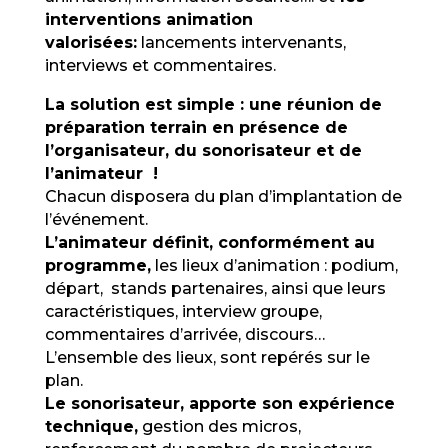
interventions animation
valorisées:
lancements intervenants,
interviews et commentaires.
La solution est simple :
une réunion de
préparation terrain en présence de
l’organisateur, du sonorisateur et de
l’animateur !
Chacun disposera du plan d’implantation de
l’événement.
L’animateur définit, conformément au
programme,
les lieux d’animation : podium,
départ, stands partenaires, ainsi que leurs
caractéristiques, interview groupe,
commentaires d’arrivée, discours…
L’ensemble des lieux, sont repérés sur le
plan.
Le sonorisateur, apporte son expérience
technique,
gestion des micros,