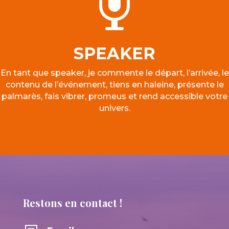

SPEAKER
En tant que speaker, je commente le départ, l’arrivée, le
contenu de l’événement, tiens en haleine, présente le
palmarès, fais vibrer, promeus et rend accessible votre
univers.
Restons en contact !