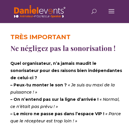
Lecteur
vidéo
TRÈS IMPORTANT
Ne négligez pas la sonorisation !
Quel organisateur, n’a jamais maudit le
sonorisateur pour des raisons bien indépendantes
de celui-ci ?
– Peux-tu monter le son ?
« Je suis au maxi de la
puissance ! »
– On n’entend pas sur la ligne d’arrivée !
« Normal,
ce n’était pas prévu ! »
– Le micro ne passe pas dans l’espace VIP !
« Parce
que le récepteur est trop loin ! »