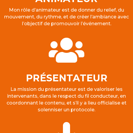
Mon rôle d’animateur est de donner du relief, du
mouvement, du rythme, et de créer l’ambiance avec
l’objectif de promouvoir l’événement.

PRÉSENTATEUR
La mission du présentateur est de valoriser les
intervenants, dans le respect du fil conducteur, en
coordonnant le contenu, et s’il y a lieu officialise et
solenniser un protocole.