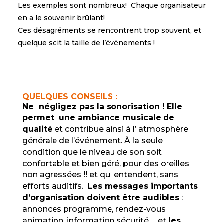
Les exemples sont nombreux! Chaque organisateur
en a le souvenir brûlant!
Ces désagréments se rencontrent trop souvent, et
quelque soit la taille de l’événements !
QUELQUES CONSEILS :
Ne négligez pas la sonorisation !
Elle
permet une ambiance musicale
de
qualité
et contribue ainsi à l’ atmosphère
générale de l’événement. À la seule
condition que le niveau de son soit
confortable et bien géré, pour des oreilles
non agressées !! et qui entendent, sans
efforts auditifs.
Les messages importants
d’organisation doivent être audibles
:
annonces programme, rendez-vous
animation, information sécurité…. et
les