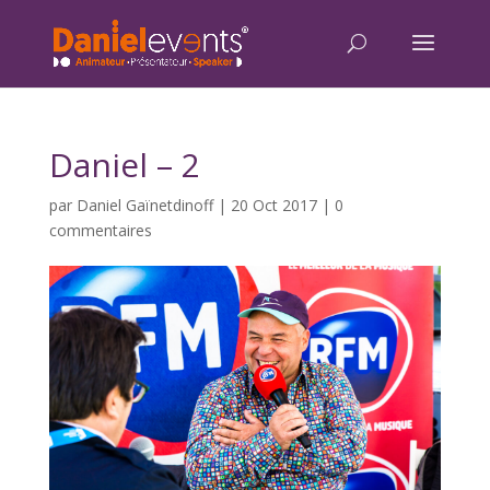
Daniel – 2
par
Daniel Gaïnetdinoff
|
20 Oct 2017
|
0
commentaires