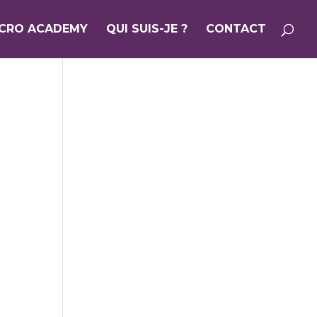
ICRO ACADEMY
QUI SUIS-JE ?
CONTACT