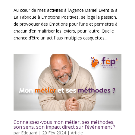
Au cœur de mes activités à l’Agence Daniel Event & à
La Fabrique à Emotions Positives, se loge la passion,
de provoquer des Emotions pour l’une et permettre à
chacun d’en maîtriser les leviers, pour l’autre. Quelle
chance d’être un actif aux multiples casquettes,...
Connaissez-vous mon métier, ses méthodes,
son sens, son impact direct sur l’événement ?
par
Edouard
|
20 Fév 2024
|
Article