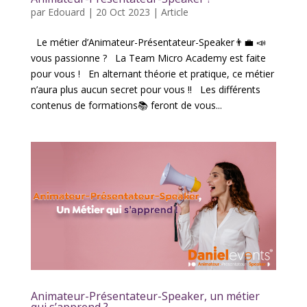
par
Edouard
|
20 Oct 2023
|
Article
Le métier d’Animateur-Présentateur-Speaker👨‍💼 📣
vous passionne ? La Team Micro Academy est faite
pour vous ! En alternant théorie et pratique, ce métier
n’aura plus aucun secret pour vous !! Les différents
contenus de formations📚 feront de vous...
Animateur-Présentateur-Speaker, un métier