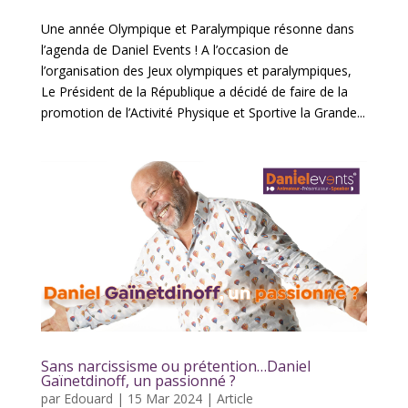
Une année Olympique et Paralympique résonne dans
l’agenda de Daniel Events ! A l’occasion de
l’organisation des Jeux olympiques et paralympiques,
Le Président de la République a décidé de faire de la
promotion de l’Activité Physique et Sportive la Grande...
Sans narcissisme ou prétention…Daniel
Gaïnetdinoff, un passionné ?
par
Edouard
|
15 Mar 2024
|
Article