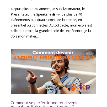
Depuis plus de 30 années, je suis l’Animateur, le
Présentateur, le Speaker👨‍💼 📣, de plus de 40
événements aux quatre coins de la France, en
présentiel ou connectés. Autodidacte, mon école est
celle du terrain, la grande école de l’expérience. Je lui
dois mon métier,...
Comment se perfectionner et devenir
Animateur-Présentateur-Speaker ?