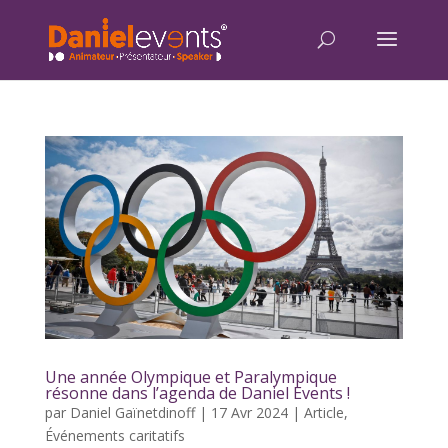
Une année Olympique et Paralympique
résonne dans l’agenda de Daniel Events !
par
Daniel Gaïnetdinoff
|
17 Avr 2024
|
Article
,
Événements caritatifs