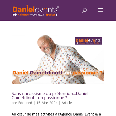
Sans narcissisme ou prétention…Daniel
Gaïnetdinoff, un passionné ?
par
Edouard
|
15 Mar 2024
|
Article
Au cœur de mes activités à l’Agence Daniel Event & à