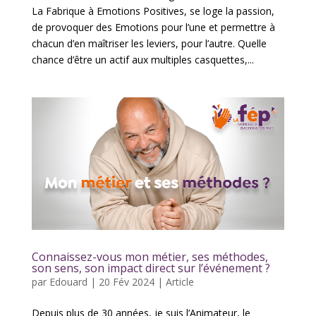
La Fabrique à Emotions Positives, se loge la passion,
de provoquer des Emotions pour l’une et permettre à
chacun d’en maîtriser les leviers, pour l’autre. Quelle
chance d’être un actif aux multiples casquettes,...
Connaissez-vous mon métier, ses méthodes,
son sens, son impact direct sur l’événement ?
par
Edouard
|
20 Fév 2024
|
Article
Depuis plus de 30 années, je suis l’Animateur, le