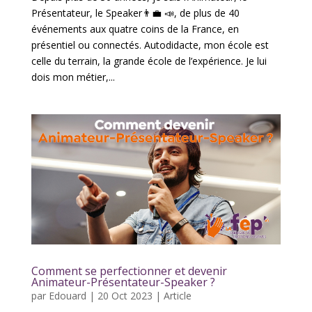
Présentateur, le Speaker👨‍💼 📣, de plus de 40
événements aux quatre coins de la France, en
présentiel ou connectés. Autodidacte, mon école est
celle du terrain, la grande école de l’expérience. Je lui
dois mon métier,...
Comment se perfectionner et devenir
Animateur-Présentateur-Speaker ?
par
Edouard
|
20 Oct 2023
|
Article