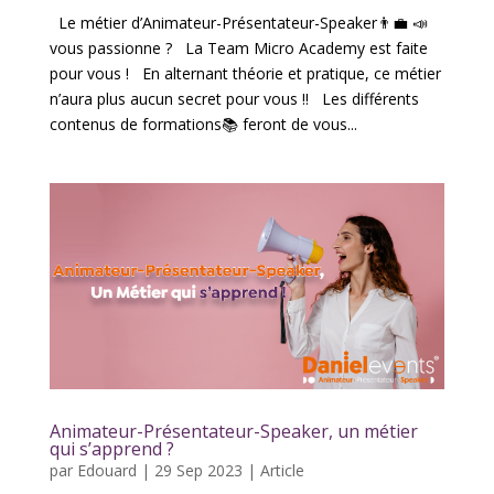
Le métier d’Animateur-Présentateur-Speaker👨‍💼 📣
vous passionne ? La Team Micro Academy est faite
pour vous ! En alternant théorie et pratique, ce métier
n’aura plus aucun secret pour vous !! Les différents
contenus de formations📚 feront de vous...
Animateur-Présentateur-Speaker, un métier
qui s’apprend ?
par
Edouard
|
29 Sep 2023
|
Article