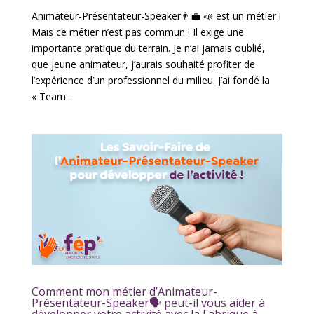
Animateur-Présentateur-Speaker👨‍💼 📣 est un métier !
Mais ce métier n’est pas commun ! Il exige une
importante pratique du terrain. Je n’ai jamais oublié,
que jeune animateur, j’aurais souhaité profiter de
l’expérience d’un professionnel du milieu. J’ai fondé la
« Team...
Comment mon métier d’Animateur-
Présentateur-Speaker🗣️ peut-il vous aider à