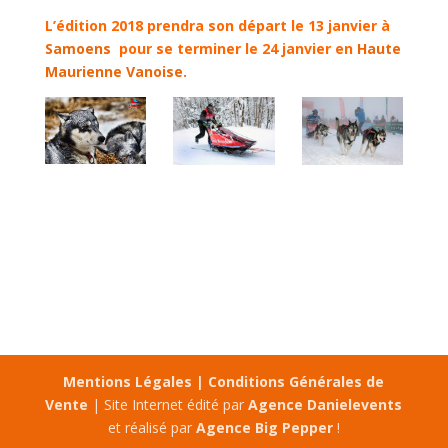
L’édition 2018 prendra son départ le 13 janvier à
Samoens
pour se terminer le 24 janvier en
Haute
Maurienne Vanoise.
Mentions Légales |
Conditions Générales de
Vente
| Site Internet édité par
Agence Danielevents
et réalisé par
Agence Big Pepper
!