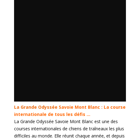
La Grande Odyssée
Savoie Mont Blanc : La course
internationale de tous les défis …
La Grande Odyssée Savoie Mont Blanc est une des
courses internationales de chiens de traîneaux les plus
difficiles au monde. Elle réunit chaque année, et depuis