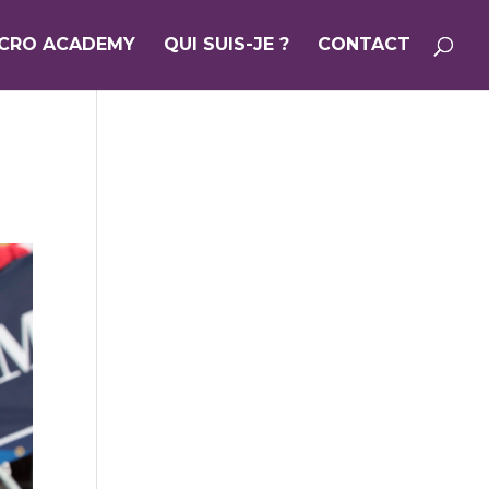
ICRO ACADEMY
QUI SUIS-JE ?
CONTACT