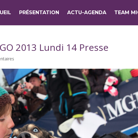
UEIL
PRÉSENTATION
ACTU-AGENDA
TEAM M
GO 2013 Lundi 14 Presse
ntaires