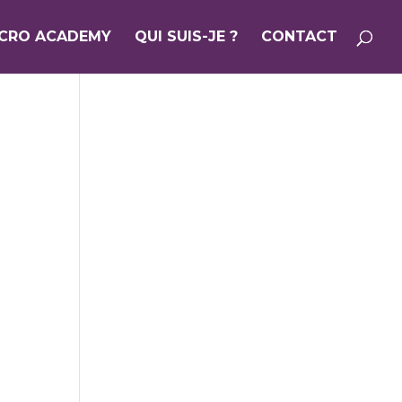
ICRO ACADEMY
QUI SUIS-JE ?
CONTACT