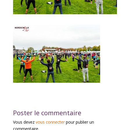
Poster le commentaire
Vous devez
vous connecter
pour publier un
commentaire.