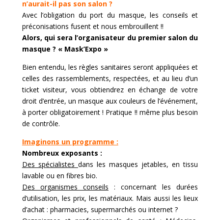
n’aurait-il pas son salon ?
Avec l’obligation du port du masque, les conseils et
préconisations fusent et nous embrouillent !!
Alors, qui sera l’organisateur du premier salon du
masque ? « Mask’Expo »
Bien entendu, les règles sanitaires seront appliquées et
celles des rassemblements, respectées, et au lieu d’un
ticket visiteur, vous obtiendrez en échange de votre
droit d’entrée, un masque aux couleurs de l’événement,
à porter obligatoirement ! Pratique !! même plus besoin
de contrôle.
Imaginons un programme :
Nombreux exposants :
Des spécialistes
dans les masques jetables, en tissu
lavable ou en fibres bio.
Des organismes conseils
: concernant les durées
d’utilisation, les prix, les matériaux. Mais aussi les lieux
d’achat : pharmacies, supermarchés ou internet ?