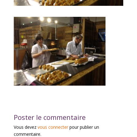
Poster le commentaire
Vous devez
vous connecter
pour publier un
commentaire.